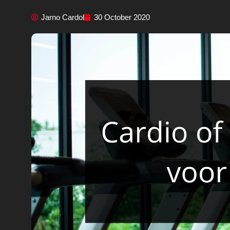
Jarno Cardol
30 October 2020