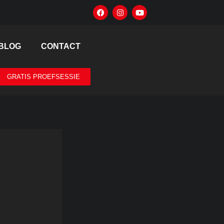
BLOG
CONTACT
GRATIS PROEFSESSIE