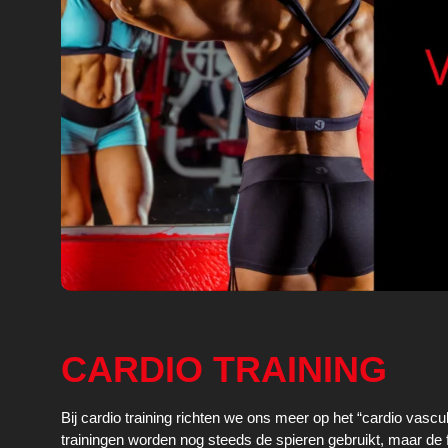
CARDIO TRAINING
Bij cardio training richten we ons meer op het “cardio vascu
trainingen worden nog steeds de spieren gebruikt, maar de 