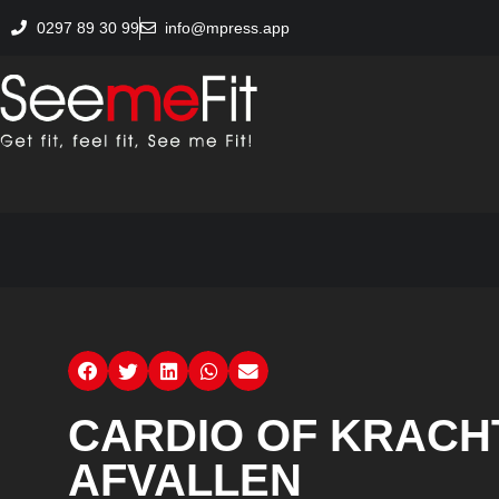
0297 89 30 99
info@mpress.app
CARDIO OF KRACH
AFVALLEN