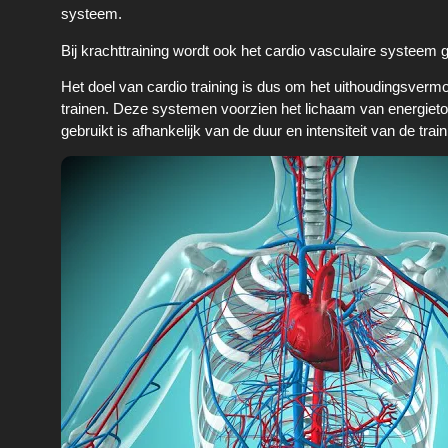
systeem.
Bij krachttraining wordt ook het cardio vasculaire systeem ge
Het doel van cardio training is dus om het uithoudingsvermo
trainen. Deze systemen voorzien het lichaam van energieto
gebruikt is afhankelijk van de duur en intensiteit van de train