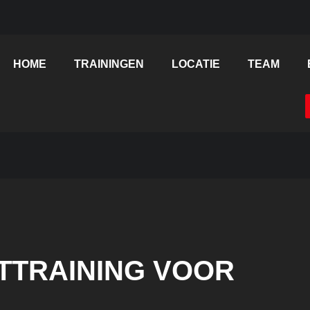
HOME
TRAININGEN
LOCATIE
TEAM
TTRAINING VOOR