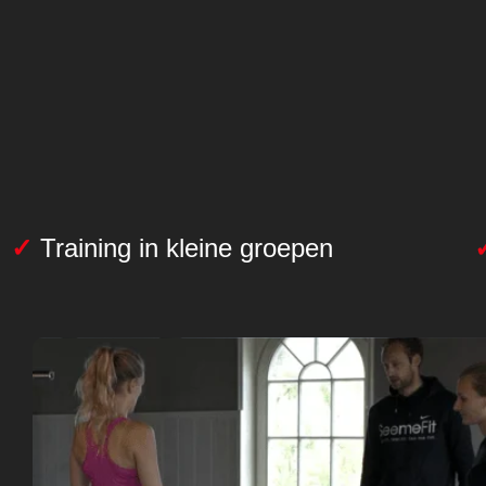
✓
Training in kleine groepen