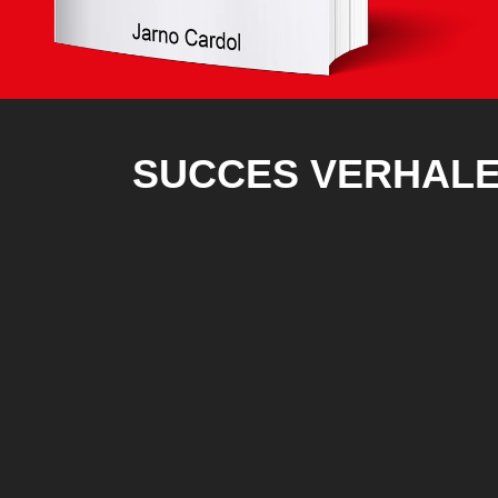
SUCCES VERHALE