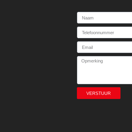
VERSTUUR