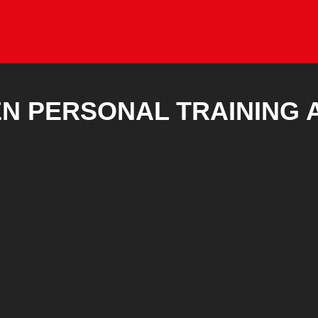
N PERSONAL TRAINING