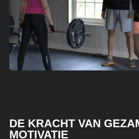
DE KRACHT VAN GEZA
MOTIVATIE