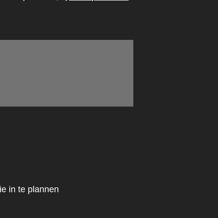
e in te plannen