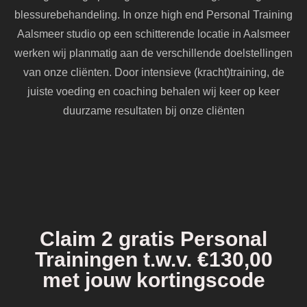
blessurebehandeling. In onze high end Personal Training
Aalsmeer studio op een schitterende locatie in Aalsmeer
werken wij planmatig aan de verschillende doelstellingen
van onze cliënten. Door intensieve (kracht)training, de
juiste voeding en coaching behalen wij keer op keer
duurzame resultaten bij onze cliënten
Claim 2 gratis Personal
Trainingen t.w.v. €130,00
met jouw kortingscode