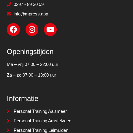
0297 - 89 30 99
info@mpress.app
Openingstijden
Ma – vrij 07:00 – 22:00 uur
Za – zo 07:00 – 13:00 uur
Informatie
Personal Training Aalsmeer
Personal Training Amstelveen
Personal Training Leimuiden