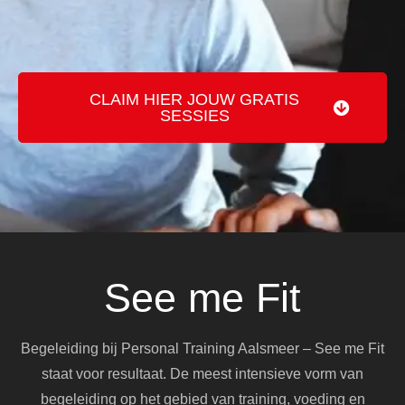
CLAIM HIER JOUW GRATIS
SESSIES
See me Fit
Begeleiding bij Personal Training Aalsmeer – See me Fit
staat voor resultaat. De meest intensieve vorm van
begeleiding op het gebied van training, voeding en