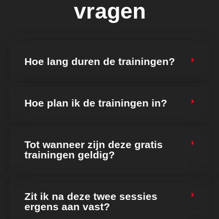
vragen
Hoe lang duren de trainingen?
Hoe plan ik de trainingen in?
Tot wanneer zijn deze gratis
trainingen geldig?
Zit ik na deze twee sessies
ergens aan vast?