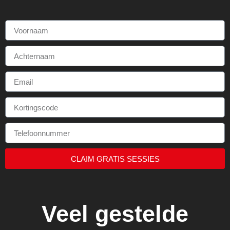
CLAIM GRATIS SESSIES
Veel gestelde