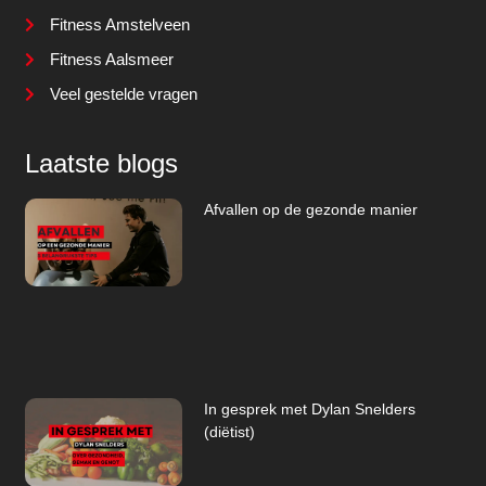
Fitness Amstelveen
Fitness Aalsmeer
Veel gestelde vragen
Laatste blogs
Afvallen op de gezonde manier
In gesprek met Dylan Snelders
(diëtist)