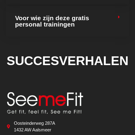
Voor wie zijn deze gratis
personal trainingen
SUCCESVERHALEN
Oosteinderweg 287A
1432 AW Aalsmeer