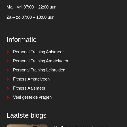
Ma – vrij 07:00 – 22:00 uur
Za – zo 07:00 – 13:00 uur
Informatie
Personal Training Aalsmeer
Personal Training Amstelveen
Personal Training Leimuiden
Fitness Amstelveen
Fitness Aalsmeer
Veel gestelde vragen
Laatste blogs