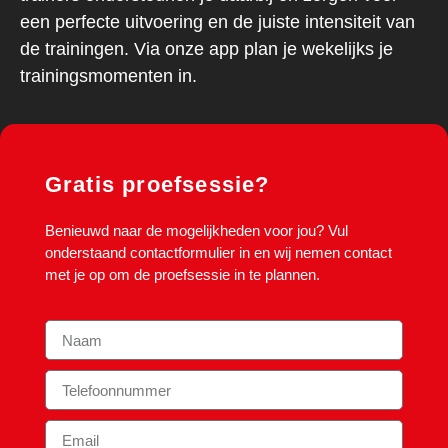
een perfecte uitvoering en de juiste intensiteit van
de trainingen. Via onze app plan je wekelijks je
trainingsmomenten in.
Gratis proefsessie?
Benieuwd naar de mogelijkheden voor jou? Vul
onderstaand contactformulier in en wij nemen contact
met je op om de proefsessie in te plannen.