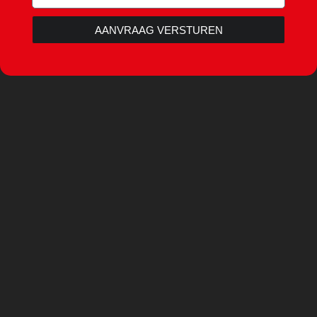
AANVRAAG VERSTUREN