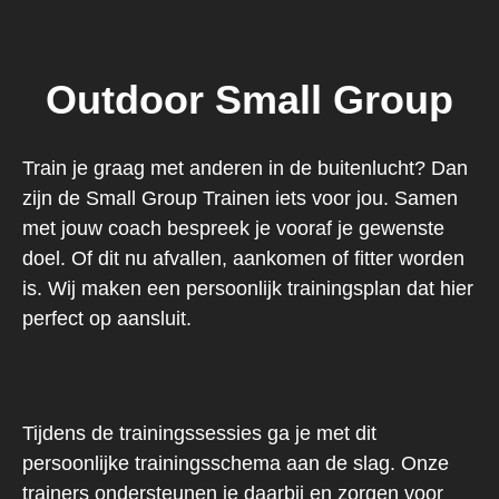
Outdoor Small Group
Train je graag met anderen in de buitenlucht? Dan
zijn de Small Group Trainen iets voor jou. Samen
met jouw coach bespreek je vooraf je gewenste
doel. Of dit nu afvallen, aankomen of fitter worden
is. Wij maken een persoonlijk trainingsplan dat hier
perfect op aansluit.
Tijdens de trainingssessies ga je met dit
persoonlijke trainingsschema aan de slag. Onze
trainers ondersteunen je daarbij en zorgen voor