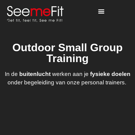
Outdoor Small Group
Training
In de
buitenlucht
werken aan je
fysieke doelen
onder begeleiding van onze personal trainers.