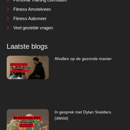
Fitness Amstelveen
Fitness Aalsmeer
Veel gestelde vragen
Laatste blogs
Afvallen op de gezonde manier
In gesprek met Dylan Snelders
(diëtist)