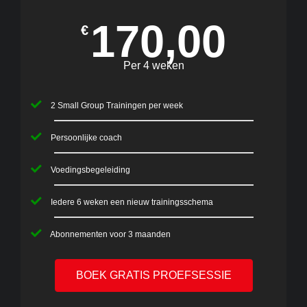
170,00
€
Per 4 weken
2 Small Group Trainingen per week
Persoonlijke coach
Voedingsbegeleiding
Iedere 6 weken een nieuw trainingsschema
Abonnementen voor 3 maanden
BOEK GRATIS PROEFSESSIE