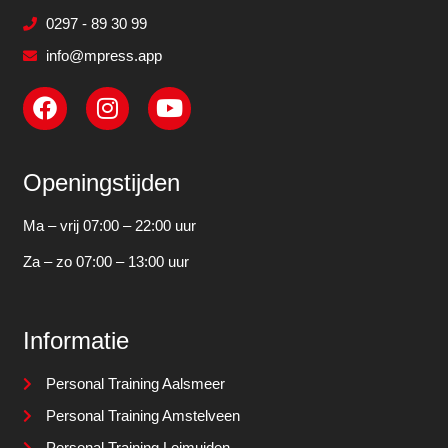
0297 - 89 30 99
info@mpress.app
Openingstijden
Ma – vrij 07:00 – 22:00 uur
Za – zo 07:00 – 13:00 uur
Informatie
Personal Training Aalsmeer
Personal Training Amstelveen
Personal Training Leimuiden