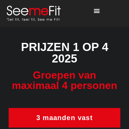
PRIJZEN 1 OP 4
2025
Groepen van
maximaal 4 personen
3 maanden vast