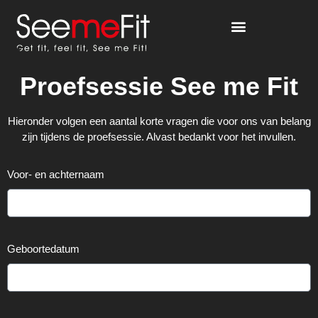
Proefsessie See me Fit
Hieronder volgen een aantal korte vragen die voor ons van belang
zijn tijdens de proefsessie. Alvast bedankt voor het invullen.
Voor- en achternaam
Geboortedatum