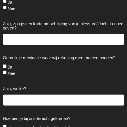
Ja
Nee
Zoja, zou je een korte omschrijving van je blessure/klacht kunnen
geven?
Gebruik je medicatie waar wij rekening mee moeten houden?
Ja
Nee
Zoja, welke?
Hoe ben je bij ons terecht gekomen?