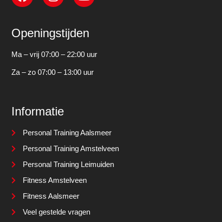
Openingstijden
Ma – vrij 07:00 – 22:00 uur
Za – zo 07:00 – 13:00 uur
Informatie
Personal Training Aalsmeer
Personal Training Amstelveen
Personal Training Leimuiden
Fitness Amstelveen
Fitness Aalsmeer
Veel gestelde vragen