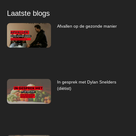
Laatste blogs
Afvallen op de gezonde manier
In gesprek met Dylan Snelders
(diëtist)