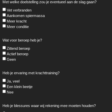
Met welke doelstelling zou je eventueel aan de slag gaan?
Vet verbranden
Aankomen spiermassa
Meer kracht
Meer conditie
Wat voor beroep heb je?
Zittend beroep
Actief beroep
Geen
Heb je ervaring met krachttraining?
Ja, veel
Een klein beetje
Nee
Heb je blessures waar wij rekening mee moeten houden?