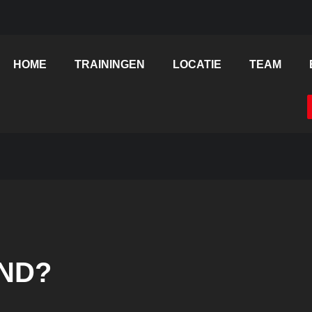
HOME
TRAININGEN
LOCATIE
TEAM
OND?