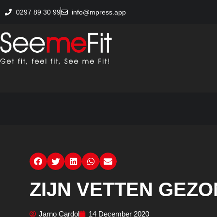
0297 89 30 99
info@mpress.app
ZIJN VETTEN GEZ
Jarno Cardol
14 December 2020