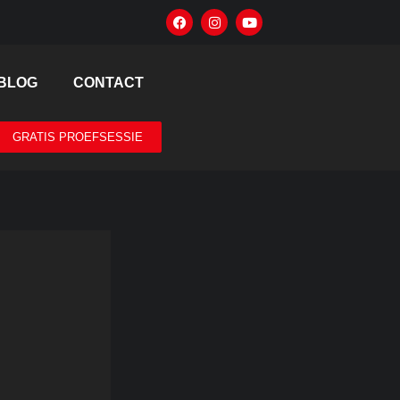
BLOG
CONTACT
GRATIS PROEFSESSIE