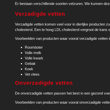
Er bestaan verschillende soorten vetzuren. We kunnen deze
Verzadigde vetten
Verzadigde vetten komen veel voor in dierlijke producten zo
cholesterol. Een te hoog LDL cholesterol vergroot de kans o
Voorbeelden van producten waar vooral verzadigde vetten in
Roomboter
Volle melk
Volle kwark
Gebak
Koek
Vet vlees
Onverzadigde vetten
De onverzadigde vetten passen het best in een gezond vo
Voorbeelden van producten waar vooral onverzadigde vetten 