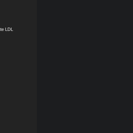
hte LDL